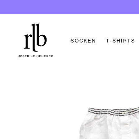
SOCKEN
T-SHIRTS