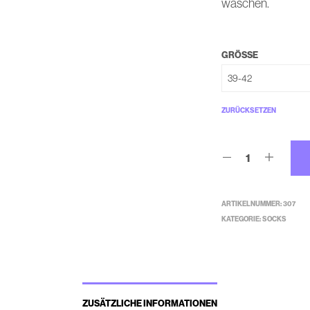
waschen.
GRÖSSE
ZURÜCKSETZEN
ARTIKELNUMMER:
307
KATEGORIE:
SOCKS
ZUSÄTZLICHE INFORMATIONEN