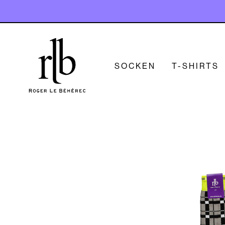
SOCKEN
T-SHIRTS