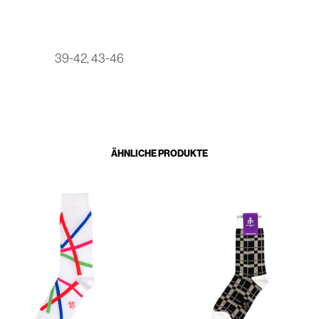
39-42, 43-46
ÄHNLICHE PRODUKTE