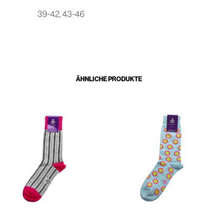
39-42, 43-46
ÄHNLICHE PRODUKTE