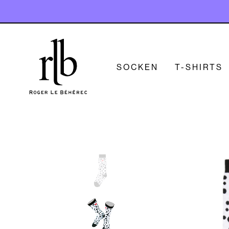
SOCKEN
T-SHIRTS