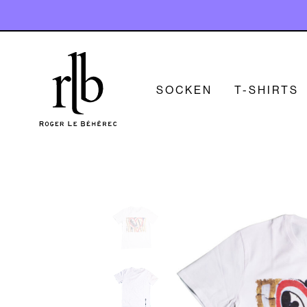
SOCKEN
T-SHIRTS