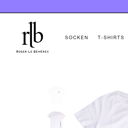
SOCKEN
T-SHIRTS