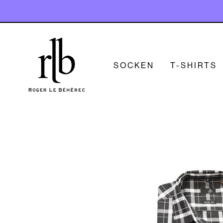
SOCKEN
T-SHIRTS