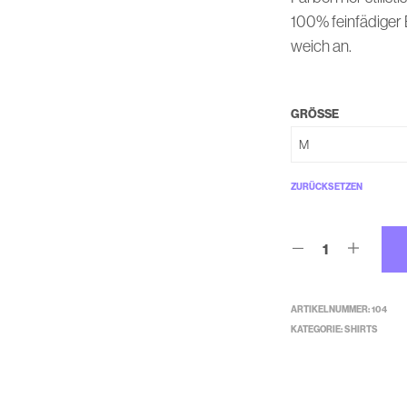
100% feinfädiger
weich an.
GRÖSSE
ZURÜCKSETZEN
ARTIKELNUMMER:
104
KATEGORIE:
SHIRTS