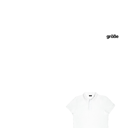
größe