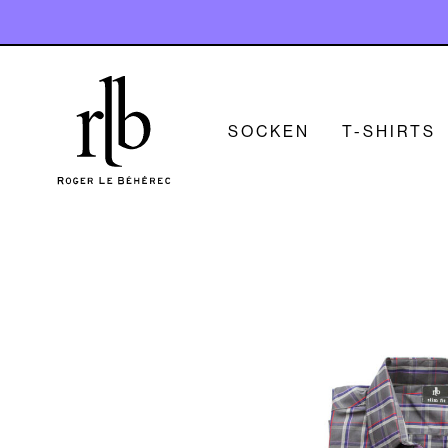
SOCKEN
T-SHIRTS